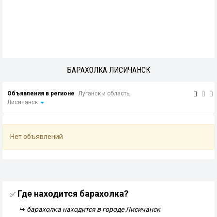
БАРАХОЛКА ЛИСИЧАНСК
Объявления в регионе
Луганск и область,
Лисичанск
Нет объявлений
Где находится барахолка?
✅
↪
барахолка находится в городе Лисичанск