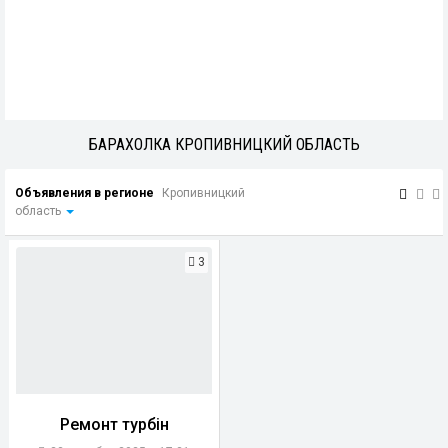
БАРАХОЛКА КРОПИВНИЦКИЙ ОБЛАСТЬ
Объявления в регионе
Кропивницкий
область
3
Ремонт турбін