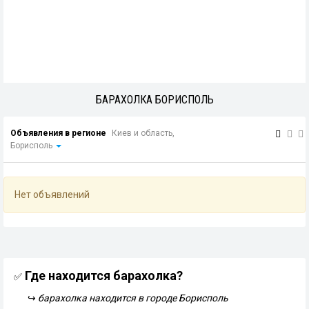
БАРАХОЛКА БОРИСПОЛЬ
Объявления в регионе
Киев и область,
Борисполь
Нет объявлений
Где находится барахолка?
✅
↪
барахолка находится в городе Борисполь