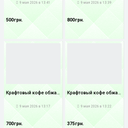
9 мая 2026 в 13:41
9 мая 2026 в 13:39
500 грн.
800 грн.
Крафтовый кофе обжареный купаж арабики 3...
Крафтовый кофе обжареный купаж арабики 5...
1
1
9 мая 2026 в 13:17
9 мая 2026 в 13:22
700 грн.
375 грн.