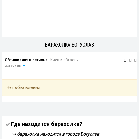
БАРАХОЛКА БОГУСЛАВ
Объявления в регионе
Киев и область,
Богуслав
Нет объявлений
Где находится барахолка?
✅
↪
барахолка находится в городе Богуслав