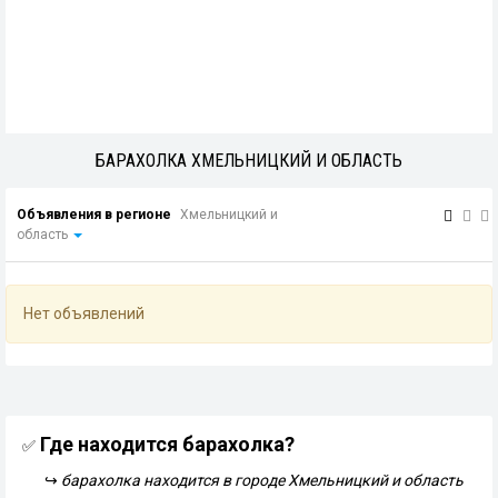
БАРАХОЛКА ХМЕЛЬНИЦКИЙ И ОБЛАСТЬ
Объявления в регионе
Хмельницкий и
область
Нет объявлений
Где находится барахолка?
✅
↪
барахолка находится в городе Хмельницкий и область