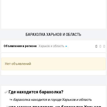
БАРАХОЛКА ХАРЬКОВ И ОБЛАСТЬ
Объявления в регионе
Харьков и область
Нет объявлений
Где находится барахолка?
✅
↪
барахолка находится в городе Харьков и область