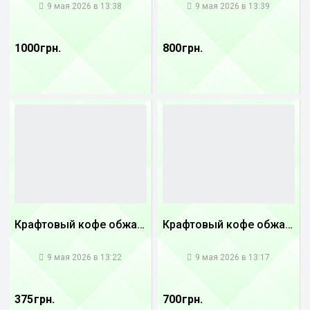
9 мая 2026 в 13:38
9 мая 2026 в 13:39
1000 грн.
800 грн.
Крафтовый кофе обжареный купаж арабики 5...
Крафтовый кофе обжареный купаж арабики 3...
1
1
9 мая 2026 в 13:22
9 мая 2026 в 13:17
375 грн.
700 грн.