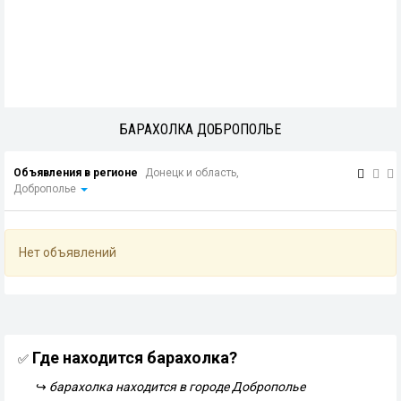
БАРАХОЛКА ДОБРОПОЛЬЕ
Объявления в регионе
Донецк и область,
Доброполье
Нет объявлений
Где находится барахолка?
✅
↪
барахолка находится в городе Доброполье