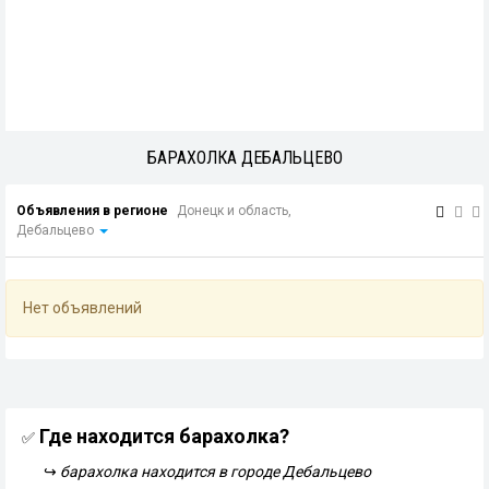
БАРАХОЛКА ДЕБАЛЬЦЕВО
Объявления в регионе
Донецк и область,
Дебальцево
Нет объявлений
Где находится барахолка?
✅
↪
барахолка находится в городе Дебальцево