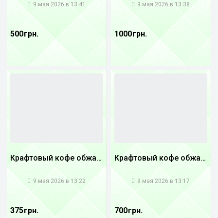
9 мая 2026 в 13:41
9 мая 2026 в 13:38
500 грн.
1000 грн.
Крафтовый кофе обжареный купаж арабики 5...
Крафтовый кофе обжареный купаж арабики 3...
1
1
9 мая 2026 в 13:22
9 мая 2026 в 13:17
375 грн.
700 грн.