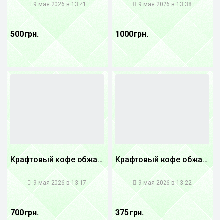
9 мая 2026 в 13:41
9 мая 2026 в 13:38
500 грн.
1000 грн.
Крафтовый кофе обжареный купаж арабики 3...
Крафтовый кофе обжареный купаж арабики 5...
1
1
9 мая 2026 в 13:17
9 мая 2026 в 13:22
700 грн.
375 грн.