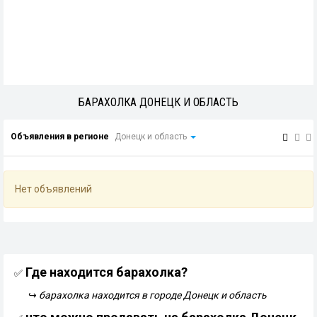
БАРАХОЛКА ДОНЕЦК И ОБЛАСТЬ
Объявления в регионе
Донецк и область
Нет объявлений
Где находится барахолка?
✅
↪
барахолка находится в городе Донецк и область