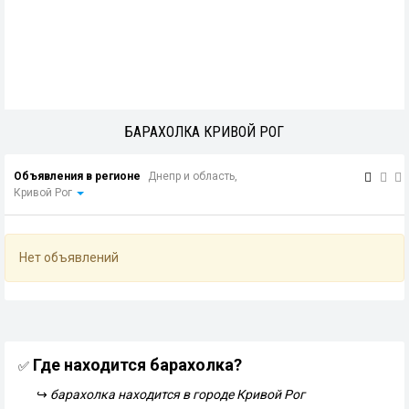
БАРАХОЛКА КРИВОЙ РОГ
Объявления в регионе
Днепр и область,
Кривой Рог
Нет объявлений
Где находится барахолка?
✅
↪
барахолка находится в городе Кривой Рог