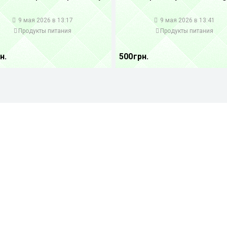
1
9 мая 2026 в 13:17
9 мая 2026 в 13:41
Продукты питания
Продукты питания
н.
500 грн.