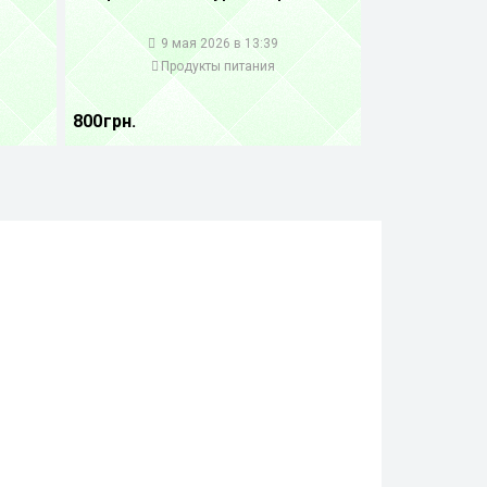
1
9 мая 2026 в 13:39
Продукты питания
800 грн.