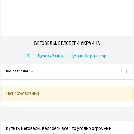
БЕГОВЕЛЫ, ВЕЛОБЕГИ УКРАИНА
Детский мир
Детский транспорт
Все регионы
Нет объявлений
Купить Беговелы, велобеги всё что угодно огромный