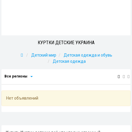
КУРТКИ ДЕТСКИЕ УКРАИНА
Детский мир
Детская одежда и обувь
Детская одежда
Все регионы
Нет объявлений